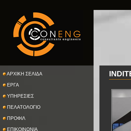
INDIT
ΑΡΧΙΚΗ ΣΕΛΙΔΑ
ΕΡΓΑ
ΥΠΗΡΕΣΙΕΣ
ΠΕΛΑΤΟΛΟΓΙΟ
ΠΡΟΦΙΛ
ΕΠΙΚΟΙΝΩΝΙΑ